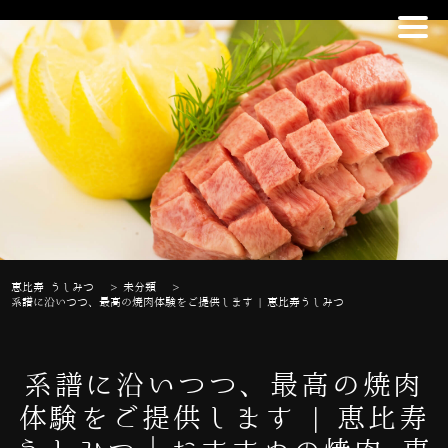
恵比寿 うしみつ
>
未分類
>
系譜に沿いつつ、最高の焼肉体験をご提供します | 恵比寿うしみつ
系譜に沿いつつ、最高の焼肉
体験をご提供します | 恵比寿