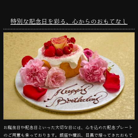
特別な記念日を彩る、心からのおもてなし
お誕生日や記念日といった大切な日には、心を込めた記念プレート
のご用意も承っております。銀座や横浜、目黒で培ってきたおもて