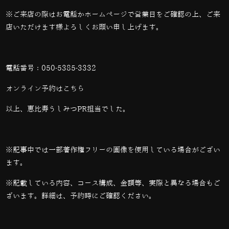
※ご来店の際はお電話かホームページで営業日をご確認の上、ご来
店いただけます様よろしくお願い申し上げます。
電話番号：
050-5385-3332
オンライン予約は
こちら
以上、恵比寿うしみつPR担当でした。
※記事中では一部著作権フリーの画像を使用している場合がござい
ます。
※記載している内容、コース構成、金額等、実際と異なる場合もご
ざいます。詳細は、予約時にご確認ください。