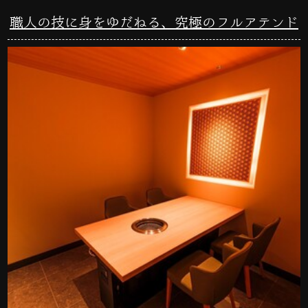
職人の技に身をゆだねる、究極のフルアテンド