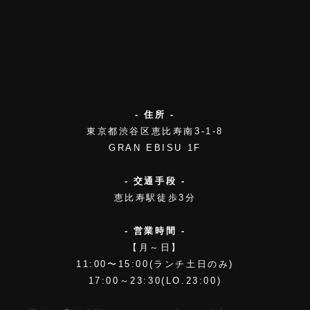
- 住所 -
東京都渋谷区恵比寿南3-1-8
GRAN EBISU 1F
- 交通手段 -
恵比寿駅徒歩3分
- 営業時間 -
【月～日】
11:00〜15:00(ランチ土日のみ)
17:00～23:30(LO.23:00)