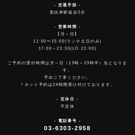
- 交通手段 -
恵比寿駅徒歩3分
- 営業時間 -
【月～日】
11:00〜15:00(ランチ土日のみ)
17:00～23:30(LO.23:00)
ご予約の受付時間は月～日（13時～23時半）迄となりま
す。
予めご了承ください。
＊ネット予約は24時間受け付けております。
- 定休日 -
不定休
- 電話番号 -
03-6303-2958