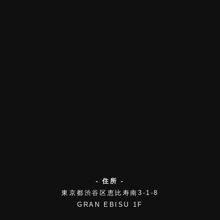
- 住所 -
東京都渋谷区恵比寿南3-1-8
GRAN EBISU 1F