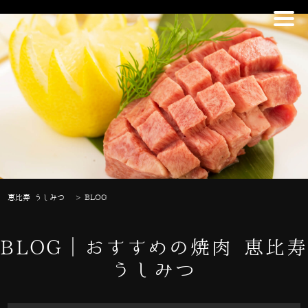
恵比寿 うしみつ
>
BLOG
BLOG｜おすすめの焼肉 恵比寿
うしみつ