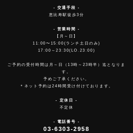
- 交通手段 -
恵比寿駅徒歩3分
- 営業時間 -
【月～日】
11:00〜15:00(ランチ土日のみ)
17:00～23:30(LO.23:00)
ご予約の受付時間は月～日（13時～23時半）迄となりま
す。
予めご了承ください。
＊ネット予約は24時間受け付けております。
- 定休日 -
不定休
- 電話番号 -
03-6303-2958