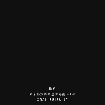
- 住所 -
東京都渋谷区恵比寿南3-1-8
GRAN EBISU 1F