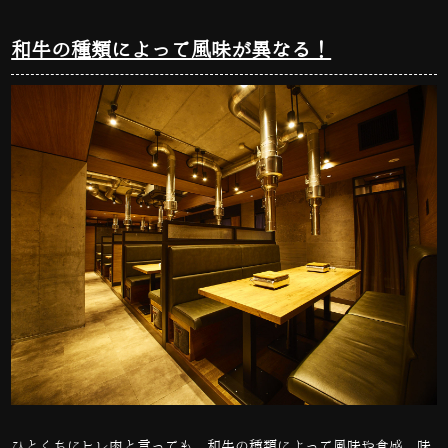
和牛の種類によって風味が異なる！
ひとくちにヒレ肉と言っても、和牛の種類によって風味や食感、味