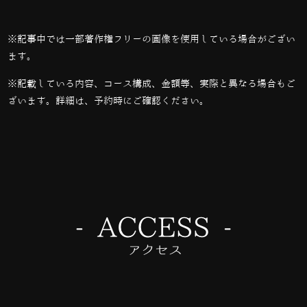
※記事中では一部著作権フリーの画像を使用している場合がござい
ます。
※記載している内容、コース構成、金額等、実際と異なる場合もご
ざいます。詳細は、予約時にご確認ください。