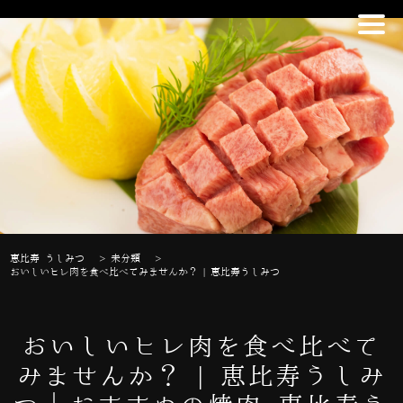
恵比寿 うしみつ
>
未分類
>
おいしいヒレ肉を食べ比べてみませんか？ | 恵比寿うしみつ
おいしいヒレ肉を食べ比べて
みませんか？ | 恵比寿うしみ