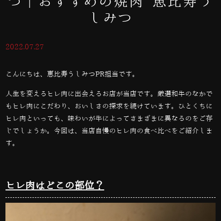
つ｜おすすめの焼肉 恵比寿う
しみつ
2022.07.27
こんにちは、恵比寿うしみつPR担当です。
人生を変えるヒレ肉に出会えるお店が当店です。厳選和牛のなかで
もヒレ肉にこだわり、おいしさの探求を続けています。ひとくちに
ヒレ肉といっても、味わいが牛によってさまざまに異なるのをご存
じでしょうか。今回は、当店自慢のヒレ肉の食べ比べをご紹介しま
す。
ヒレ肉はどこの部位？