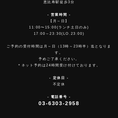
恵比寿駅徒歩3分
- 営業時間 -
【月～日】
11:00〜15:00(ランチ土日のみ)
17:00～23:30(LO.23:00)
ご予約の受付時間は月～日（13時～23時半）迄となりま
す。
予めご了承ください。
＊ネット予約は24時間受け付けております。
- 定休日 -
不定休
- 電話番号 -
03-6303-2958