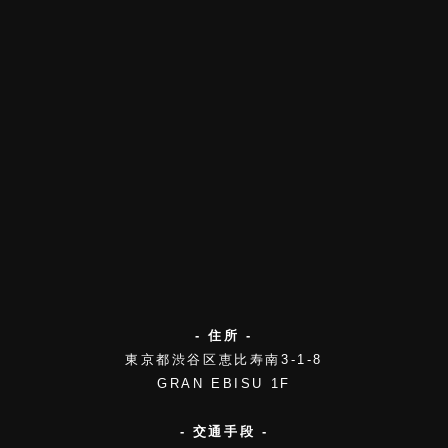
- 住所 -
東京都渋谷区恵比寿南3-1-8
GRAN EBISU 1F
- 交通手段 -