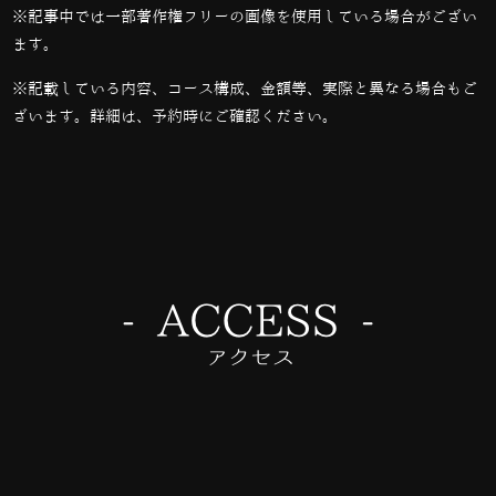
※記事中では一部著作権フリーの画像を使用している場合がござい
ます。
※記載している内容、コース構成、金額等、実際と異なる場合もご
ざいます。詳細は、予約時にご確認ください。