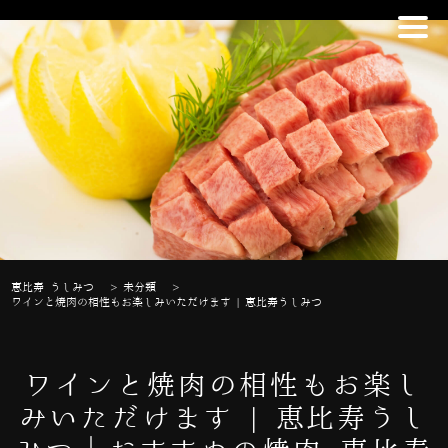
恵比寿 うしみつ
>
未分類
>
ワインと焼肉の相性もお楽しみいただけます | 恵比寿うしみつ
ワインと焼肉の相性もお楽し
みいただけます | 恵比寿うし