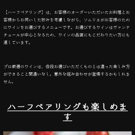
【ハーフペアリング】は、お客様のオーダーいただいたお料理とお
客様からお伺いした好みを考慮しながら、ソムリエがお客様のため
にワインをお選びするメニューです。お選びするワインはヴァンナ
チュールが中心となるため、ワインの品質にもこだわりたい方にも
適しています。
プロ厳選のワインは、普段お選びいただくものとは違った楽しみ方
ができること間違いなし。意外な組み合わせが登場するかもしれま
せん。
ハーフペアリングも楽しめま
す