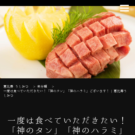
恵比寿 うしみつ
>
未分類
>
一度は食べていただきたい！「神のタン」「神のハラミ」ございます！ | 恵比寿う
しみつ
一度は食べていただきたい！
「神のタン」「神のハラミ」