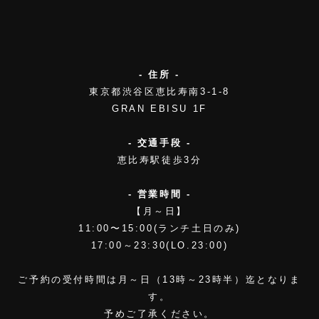
- 住所 -
東京都渋谷区恵比寿南3-1-8
GRAN EBISU 1F
- 交通手段 -
恵比寿駅徒歩3分
- 営業時間 -
【月～日】
11:00〜15:00(ランチ土日のみ)
17:00～23:30(LO.23:00)
ご予約の受付時間は月～日（13時～23時半）迄となりま
す。
予めご了承ください。