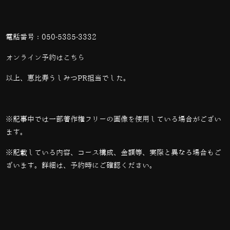
電話番号：
050-5385-3332
オンライン予約は
こちら
以上、恵比寿うしみつPR担当でした。
※記事中では一部著作権フリーの画像を使用している場合がござい
ます。
※記載している内容、コース構成、金額等、実際と異なる場合もご
ざいます。詳細は、予約時にご確認ください。