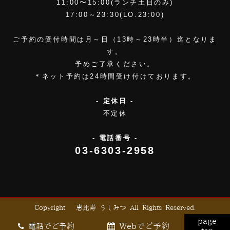
11:00〜15:00(ランチ土日のみ)
17:00～23:30(LO.23:00)
ご予約の受付時間は月～日（13時～23時半）迄となりま
す。
予めご了承ください。
＊ネット予約は24時間受け付けております。
- 定休日 -
不定休
- 電話番号 -
03-6303-2958
Copyright © 恵比寿 うしみつ All Rights Reserved.
page
Webでご予約
電話でご予約