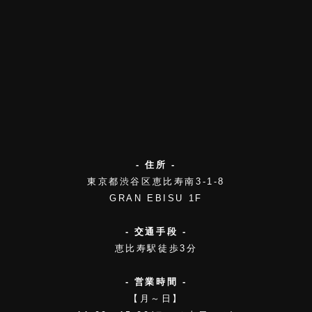
- 住所 -
東京都渋谷区恵比寿南3-1-8
GRAN EBISU 1F
- 交通手段 -
恵比寿駅徒歩3分
- 営業時間 -
【月～日】