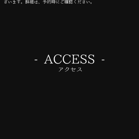
ざいます。詳細は、予約時にご確認ください。