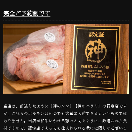
完全ご予約制です
当店は、前述したように【神のタン】【神のハラミ】の認定店です
が、これらのホルモンはいつでも大量に入荷できるというものでは
ありません。当店が和牛にかける想いと同じように、厳選された食
材ですので、認定店であっても仕入れられる量には限りがございま