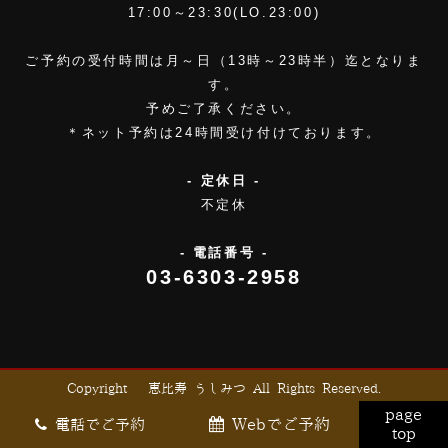
17:00～23:30(LO.23:00)
ご予約の受付時間は月～日（13時～23時半）迄となりま
す。
予めご了承ください。
＊ネット予約は24時間受け付けております。
- 定休日 -
不定休
- 電話番号 -
03-6303-2958
Copyright © 恵比寿 うしみつ All Rights Reserved.
page
Webでご予約
電話でご予約
top