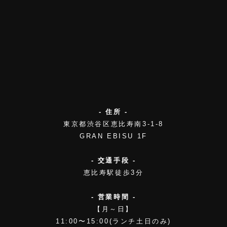
- 住所 -
東京都渋谷区恵比寿南3-1-8
GRAN EBISU 1F
- 交通手段 -
恵比寿駅徒歩3分
- 営業時間 -
【月～日】
11:00〜15:00(ランチ土日のみ)