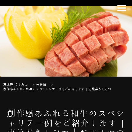
恵比寿 うしみつ
>
未分類
>
創作感あふれる和牛のスペシャリテ一例をご紹介します | 恵比寿うしみつ
創作感あふれる和牛のスペシ
ャリテ一例をご紹介します |