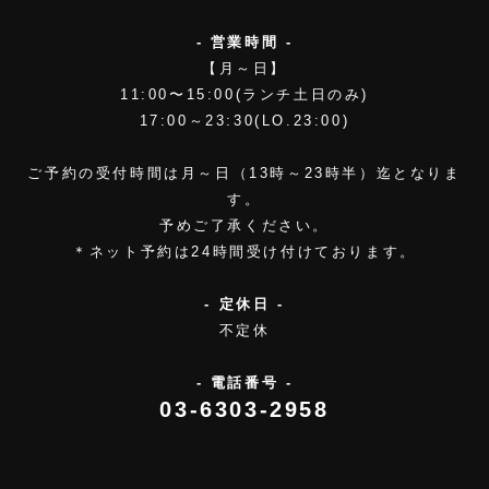
- 営業時間 -
【月～日】
11:00〜15:00(ランチ土日のみ)
17:00～23:30(LO.23:00)
ご予約の受付時間は月～日（13時～23時半）迄となりま
す。
予めご了承ください。
＊ネット予約は24時間受け付けております。
- 定休日 -
不定休
- 電話番号 -
03-6303-2958