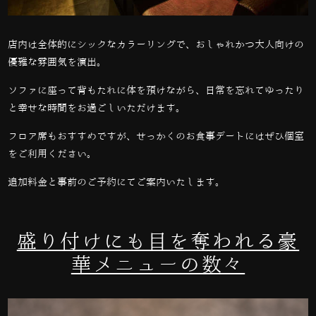
店内は全体的にシックなカラーリングで、おしゃれかつ大人向けの
優雅な雰囲気を演出。
ソファに座って背もたれに体を預けながら、日常を忘れてゆったり
と幸せな時間をお過ごしいただけます。
フロア席もおすすめですが、せっかくのお食事デートにはぜひ個室
をご利用ください。
追加料金と事前のご予約にてご案内いたします。
盛り付けにも目を奪われる豪
華メニューの数々