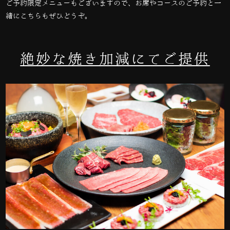
ご予約限定メニューもございますので、お席やコースのご予約と一
緒にこちらもぜひどうぞ。
絶妙な焼き加減にてご提供