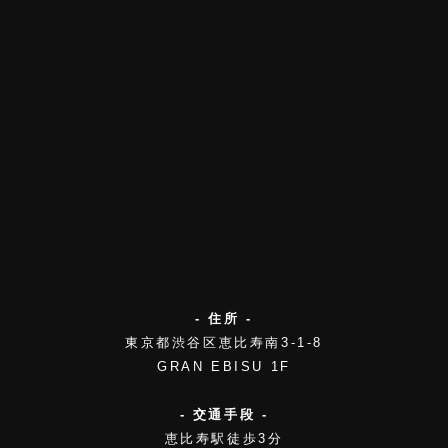
- 住所 -
東京都渋谷区恵比寿南3-1-8
GRAN EBISU 1F
- 交通手段 -
恵比寿駅徒歩3分