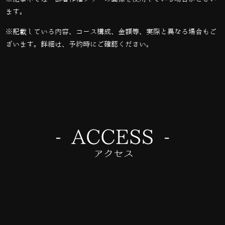
ます。
※記載している内容、コース構成、金額等、実際と異なる場合もご
ざいます。詳細は、予約時にご確認ください。