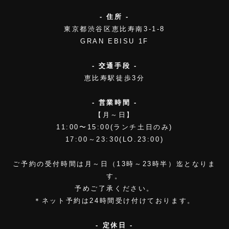
- 住所 -
東京都渋谷区恵比寿南3-1-8
GRAN EBISU 1F
- 交通手段 -
恵比寿駅徒歩3分
- 営業時間 -
【月～日】
11:00〜15:00(ランチ土日のみ)
17:00～23:30(LO.23:00)
ご予約の受付時間は月～日（13時～23時半）迄となりま
す。
予めご了承ください。
＊ネット予約は24時間受け付けております。
- 定休日 -