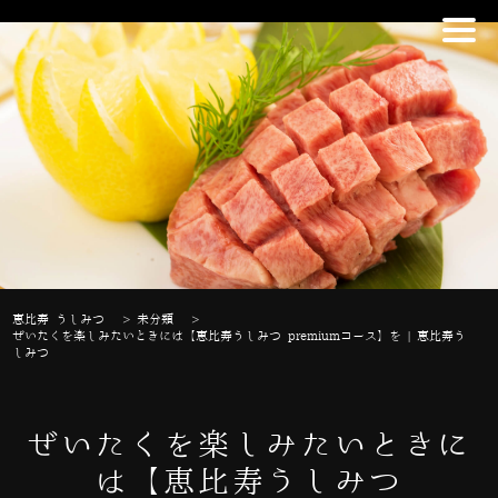
恵比寿 うしみつ
>
未分類
>
ぜいたくを楽しみたいときには【恵比寿うしみつ premiumコース】を | 恵比寿う
しみつ
ぜいたくを楽しみたいときに
は【恵比寿うしみつ