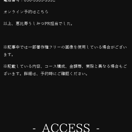
電話番号：
050-5385-3332
オンライン予約は
こちら
以上、恵比寿うしみつPR担当でした。
※記事中では一部著作権フリーの画像を使用している場合がござい
ます。
※記載している内容、コース構成、金額等、実際と異なる場合もご
ざいます。詳細は、予約時にご確認ください。