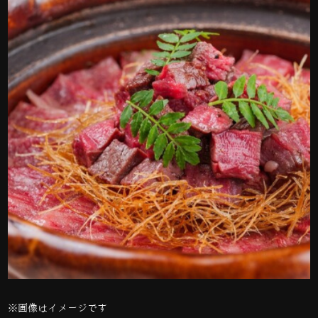
※画像はイメージです