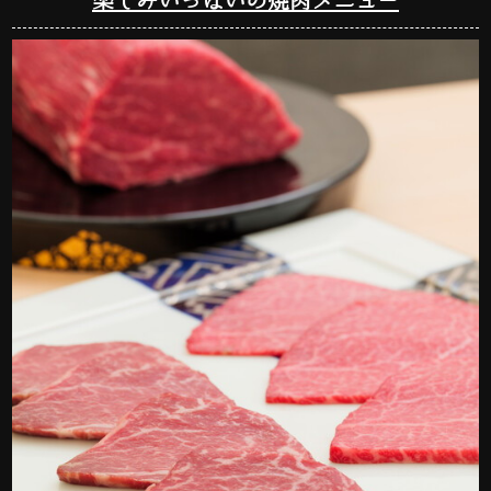
楽しみいっぱいの焼肉メニュー