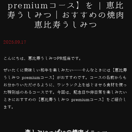
premiumコース】を | 恵比
寿うしみつ｜おすすめの焼肉
恵比寿うしみつ
2025.09.17
こんにちは、恵比寿うしみつPR担当です。
ぜいたくに美味しい和牛を楽しみたい……そんなときには【恵比寿
うしみつ premiumコース】がおすすめです。コースの名前からも
お分かりいただけるように、ワンランク上を感じさせる食材を使っ
た特別感のあるコースです。今回は、記念日や非日常を楽しみたい
ときにおすすめの【恵比寿うしみつ premiumコース】をご紹介し
ます。