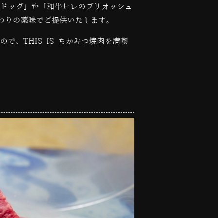
ドッグ」や「和牛ヒレのブリオッシュ
わりの薬味でご提供いたします。
ので、
THIS IS
ちかみつ焼肉を満喫