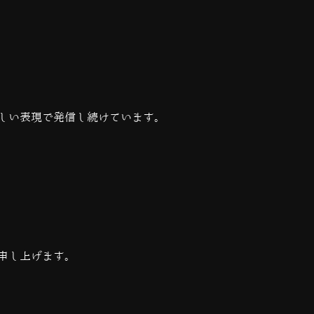
しい表現で発信し続けています。
申し上げます。