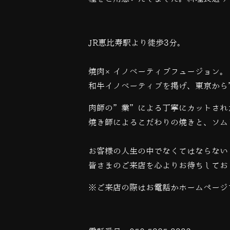
JR恵比寿駅より徒歩3分。
焼肉×イノベーティブフュージョン。
和牛イノベーティブを掲げ、東京から
肉師の”業”による丁寧にカットされ
焼き師によるこだわりの焼きと、ソム
お客様の人生の中でなくてはならない
皆さまのご来店を心よりお待ちしてお
※ご来店の際はお電話かホームページ