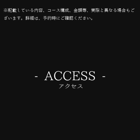
※記載している内容、コース構成、金額等、実際と異なる場合もご
ざいます。詳細は、予約時にご確認ください。