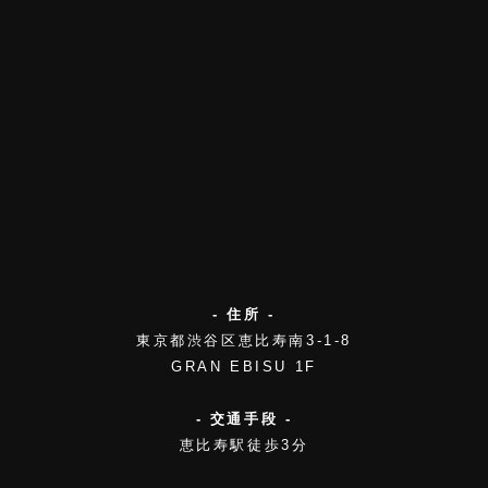
- 住所 -
東京都渋谷区恵比寿南3-1-8
GRAN EBISU 1F
- 交通手段 -
恵比寿駅徒歩3分