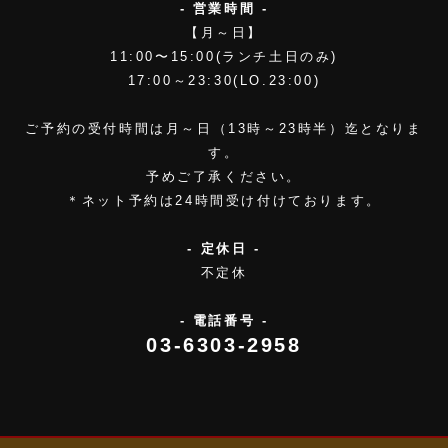
- 営業時間 -
【月～日】
11:00〜15:00(ランチ土日のみ)
17:00～23:30(LO.23:00)
ご予約の受付時間は月～日（13時～23時半）迄となりま
す。
予めご了承ください。
＊ネット予約は24時間受け付けております。
- 定休日 -
不定休
- 電話番号 -
03-6303-2958